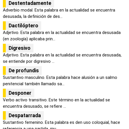
Destentadamente
Adverbio modal. Esta palabra en la actualidad se encuentra
desusada, la definición de des...
Dactilóptero
Adjetivo. Esta palabra en la actualidad se encuentra desusada
(en zoología) aplicaba prin...
Digresivo
Adjetivo. Esta palabra en la actualidad se encuentra desusada,
se entiende por digresivo ...
De profundis
Sustantivo masculino. Esta palabra hace alusión a un salmo
penitencial también llamado sa...
Desponer
Verbo activo transitivo. Este término en la actualidad se
encuentra desusado, se refiere ...
Despatarrada
Sustantivo femenino. Esta palabra es den uso coloquial, hace
referencia a una partida, mu...