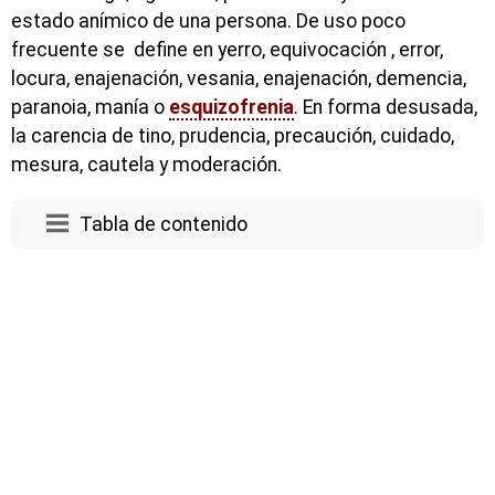
estado anímico de una persona. De uso poco
frecuente se define en yerro, equivocación , error,
locura, enajenación, vesania, enajenación, demencia,
paranoia, manía o
esquizofrenia
. En forma desusada,
la carencia de tino, prudencia, precaución, cuidado,
mesura, cautela y moderación.
Tabla de contenido