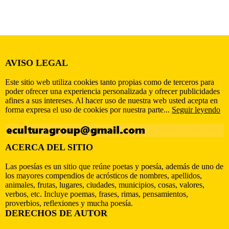
AVISO LEGAL
Este sitio web utiliza cookies tanto propias como de terceros para
poder ofrecer una experiencia personalizada y ofrecer publicidades
afines a sus intereses. Al hacer uso de nuestra web usted acepta en
forma expresa el uso de cookies por nuestra parte...
Seguir leyendo
ACERCA DEL SITIO
Las poesías es un sitio que reúne poetas y poesía, además de uno de
los mayores compendios de acrósticos de nombres, apellidos,
animales, frutas, lugares, ciudades, municipios, cosas, valores,
verbos, etc. Incluye poemas, frases, rimas, pensamientos,
proverbios, reflexiones y mucha poesía.
DERECHOS DE AUTOR