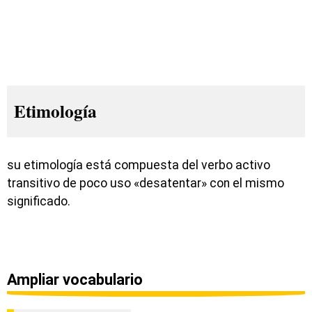
Etimología
su etimología está compuesta del verbo activo
transitivo de poco uso «desatentar» con el mismo
significado.
Ampliar vocabulario