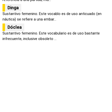
Dinga
Sustantivo femenino. Este vocablo es de uso anticuado (en
náutica) se refiere a una embar...
Dóclea
Sustantivo femenino. Este vocabulario es de uso bastante
infrecuente, inclusive obsoleto ...