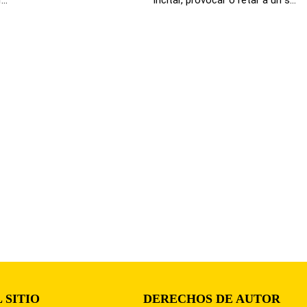
 SITIO
DERECHOS DE AUTOR