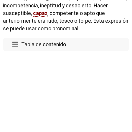
incompetencia, ineptitud y desacierto. Hacer
susceptible,
capaz
, competente o apto que
anteriormente era rudo, tosco o torpe. Esta expresión
se puede usar como pronominal.
Tabla de contenido