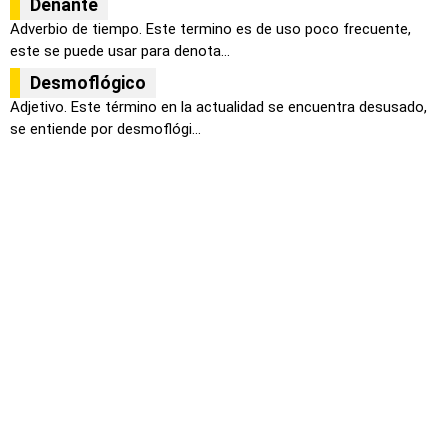
Denante
Adverbio de tiempo. Este termino es de uso poco frecuente,
este se puede usar para denota...
Desmoflógico
Adjetivo. Este término en la actualidad se encuentra desusado,
se entiende por desmoflógi...