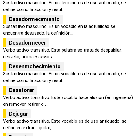
Sustantivo masculino. Es un termino es de uso anticuado, se
define como la acción y resul...
Desadormecimiento
Sustantivo masculino. Es un vocablo en la actualidad se
encuentra desusado, la definición...
Desadormecer
Verbo activo transitivo. Esta palabra se trata de despabilar,
desvelar, anima y avivar a ...
Desenmohecimiento
Sustantivo masculino. Es un vocablo es de uso anticuado, se
define como la acción y resul...
Desatorar
Verbo activo transitivo. Este vocablo hace alusión (en ingeniería)
en remover, retirar o ...
Dejugar
Verbo activo transitivo. Este vocablo es de uso anticuado, se
define en extraer, quitar, ...