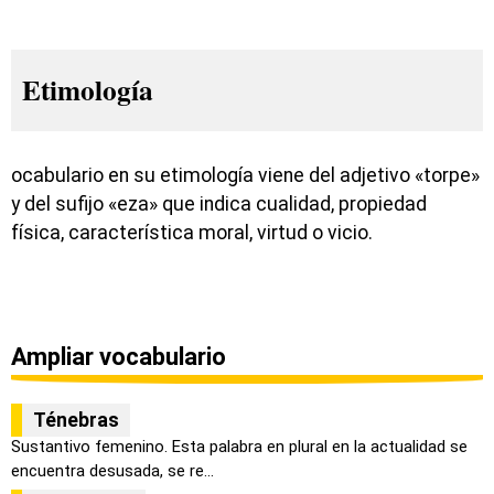
Etimología
ocabulario en su etimología viene del adjetivo «torpe»
y del sufijo «eza» que indica cualidad, propiedad
física, característica moral, virtud o vicio.
Ampliar vocabulario
Ténebras
Sustantivo femenino. Esta palabra en plural en la actualidad se
encuentra desusada, se re...