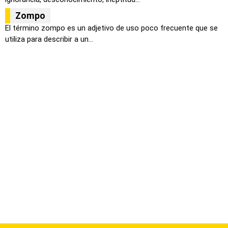
Zompo
El término zompo es un adjetivo de uso poco frecuente que se
utiliza para describir a un...