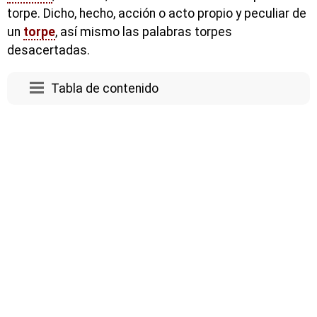
torpe. Dicho, hecho, acción o acto propio y peculiar de
un
torpe
, así mismo las palabras torpes
desacertadas.
Tabla de contenido