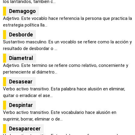
los lantánidos, también c...
Demagogo
Adjetivo. Este vocablo hace referencia la persona que practica la
estrategia política lla...
Desborde
Sustantivo masculino. Es un vocablo se refiere como la acción y
resultado de desbordar o ...
Diametral
Adjetivo. Este termino se refiere como relativo, concerniente y
perteneciente al diámetro...
Desasear
Verbo activo transitivo. Esta palabra hace alusión en eliminar,
quitar o erradicar el ase...
Despintar
Verbo activo transitivo. Este vocabulario hace alusión en
suprimir, borrar, eliminar o de...
Desaparecer