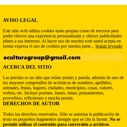
AVISO LEGAL
Este sitio web utiliza cookies tanto propias como de terceros para
poder ofrecer una experiencia personalizada y ofrecer publicidades
afines a sus intereses. Al hacer uso de nuestra web usted acepta en
forma expresa el uso de cookies por nuestra parte...
Seguir leyendo
ACERCA DEL SITIO
Las poesías es un sitio que reúne poetas y poesía, además de uno de
los mayores compendios de acrósticos de nombres, apellidos,
animales, frutas, lugares, ciudades, municipios, cosas, valores,
verbos, etc. Incluye poemas, frases, rimas, pensamientos,
proverbios, reflexiones y mucha poesía.
DERECHOS DE AUTOR
Todos los derechos reservados. Sólo se autoriza la publicación de
texto en pequeños fragmentos siempre que se cite la fuente.
No se
permite utilizar el contenido para conversión a archivos