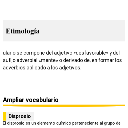
Etimología
ulario se compone del adjetivo «desfavorable» y del
sufijo adverbial «mente» o derivado de, en formar los
adverbios aplicado a los adjetivos.
Ampliar vocabulario
Disprosio
El disprosio es un elemento químico perteneciente al grupo de