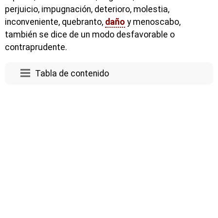
perjuicio, impugnación, deterioro, molestia,
inconveniente, quebranto,
daño
y menoscabo,
también se dice de un modo desfavorable o
contraprudente.
Tabla de contenido