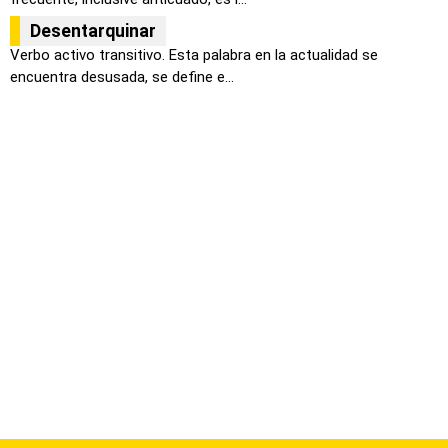
Desentarquinar
Verbo activo transitivo. Esta palabra en la actualidad se
encuentra desusada, se define e...