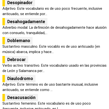
Desopinador
Adjetivo. Este vocabulario es de uso poco frecuente, inclusive
anticuado, se entiende por...
Desahogadamente
Adverbio modal. La definición de desahogadamente hace alusión
con consuelo, tranquilidad,...
Doblemano
Sustantivo masculino. Este vocablo es de uso anticuado (en
música) abarca, implica y hace...
Debrocar
Verbo activo transitivo. Este vocabulario usado en las provincias
de León y Salamanca per...
Diaulodromo
Adjetivo. Este término es de uso bastante inusual, inclusive
anticuado, se entiende como ...
Desacusación
Sustantivo femenino. Este vocabulario es de uso poco
frecuente, inclusive anticuado, es l...