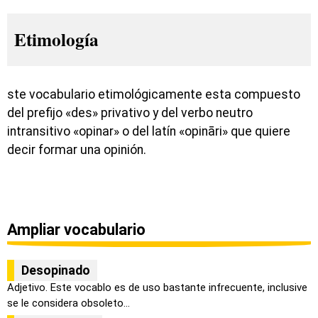
Etimología
ste vocabulario etimológicamente esta compuesto
del prefijo «des» privativo y del verbo neutro
intransitivo «opinar» o del latín «opināri» que quiere
decir formar una opinión.
Ampliar vocabulario
Desopinado
Adjetivo. Este vocablo es de uso bastante infrecuente, inclusive
se le considera obsoleto...