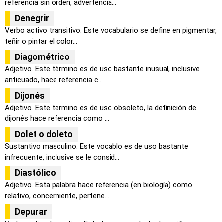
referencia sin orden, advertencia...
Denegrir
Verbo activo transitivo. Este vocabulario se define en pigmentar,
teñir o pintar el color...
Diagométrico
Adjetivo. Este término es de uso bastante inusual, inclusive
anticuado, hace referencia c...
Dijonés
Adjetivo. Este termino es de uso obsoleto, la definición de
dijonés hace referencia como ...
Dolet o doleto
Sustantivo masculino. Este vocablo es de uso bastante
infrecuente, inclusive se le consid...
Diastólico
Adjetivo. Esta palabra hace referencia (en biología) como
relativo, concerniente, pertene...
Depurar