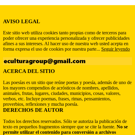
AVISO LEGAL
Este sitio web utiliza cookies tanto propias como de terceros para
poder ofrecer una experiencia personalizada y ofrecer publicidades
afines a sus intereses. Al hacer uso de nuestra web usted acepta en
forma expresa el uso de cookies por nuestra parte...
Seguir leyendo
ACERCA DEL SITIO
Las poesías es un sitio que reúne poetas y poesía, además de uno de
los mayores compendios de acrósticos de nombres, apellidos,
animales, frutas, lugares, ciudades, municipios, cosas, valores,
verbos, etc. Incluye poemas, frases, rimas, pensamientos,
proverbios, reflexiones y mucha poesía.
DERECHOS DE AUTOR
Todos los derechos reservados. Sólo se autoriza la publicación de
texto en pequeños fragmentos siempre que se cite la fuente.
No se
permite utilizar el contenido para conversión a archivos