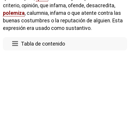
criterio, opinión, que infama, ofende, desacredita,
polemiza
, calumnia, infama o que atente contra las
buenas costumbres o la reputación de alguien. Esta
expresión era usado como sustantivo.
Tabla de contenido