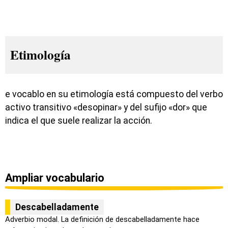
Etimología
e vocablo en su etimología está compuesto del verbo
activo transitivo «desopinar» y del sufijo «dor» que
indica el que suele realizar la acción.
Ampliar vocabulario
Descabelladamente
Adverbio modal. La definición de descabelladamente hace