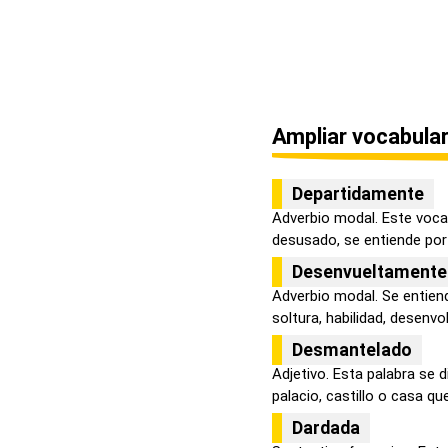
Ampliar vocabular
Departidamente
Adverbio modal. Este voca
desusado, se entiende por 
Desenvueltamente
Adverbio modal. Se entie
soltura, habilidad, desenvolt
Desmantelado
Adjetivo. Esta palabra se 
palacio, castillo o casa que
Dardada