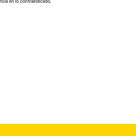
ncia en lo contraindicado,