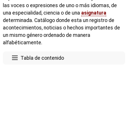
las voces o expresiones de uno o más idiomas, de
una especialidad, ciencia o de una
asignatura
determinada. Catálogo donde esta un registro de
acontecimientos, noticias o hechos importantes de
un mismo género ordenado de manera
alfabéticamente.
Tabla de contenido