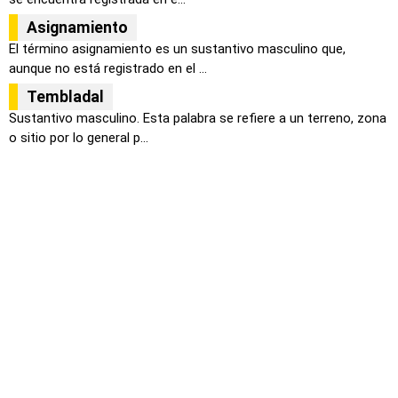
Asignamiento
El término asignamiento es un sustantivo masculino que,
aunque no está registrado en el ...
Tembladal
Sustantivo masculino. Esta palabra se refiere a un terreno, zona
o sitio por lo general p...