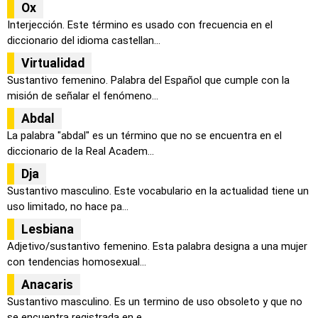
Ox
Interjección. Este término es usado con frecuencia en el
diccionario del idioma castellan...
Virtualidad
Sustantivo femenino. Palabra del Español que cumple con la
misión de señalar el fenómeno...
Abdal
La palabra "abdal" es un término que no se encuentra en el
diccionario de la Real Academ...
Dja
Sustantivo masculino. Este vocabulario en la actualidad tiene un
uso limitado, no hace pa...
Lesbiana
Adjetivo/sustantivo femenino. Esta palabra designa a una mujer
con tendencias homosexual...
Anacaris
Sustantivo masculino. Es un termino de uso obsoleto y que no
se encuentra registrada en e...