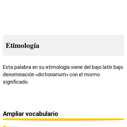
Etimología
Esta palabra en su etimología viene del bajo latín bajo
denominación «dictionarium» con el mismo
significado.
Ampliar vocabulario