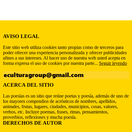
AVISO LEGAL
Este sitio web utiliza cookies tanto propias como de terceros para
poder ofrecer una experiencia personalizada y ofrecer publicidades
afines a sus intereses. Al hacer uso de nuestra web usted acepta en
forma expresa el uso de cookies por nuestra parte...
Seguir leyendo
ACERCA DEL SITIO
Las poesías es un sitio que reúne poetas y poesía, además de uno de
los mayores compendios de acrósticos de nombres, apellidos,
animales, frutas, lugares, ciudades, municipios, cosas, valores,
verbos, etc. Incluye poemas, frases, rimas, pensamientos,
proverbios, reflexiones y mucha poesía.
DERECHOS DE AUTOR