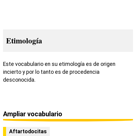
Etimología
Este vocabulario en su etimología es de origen
incierto y por lo tanto es de procedencia
desconocida.
Ampliar vocabulario
Aftartodocitas