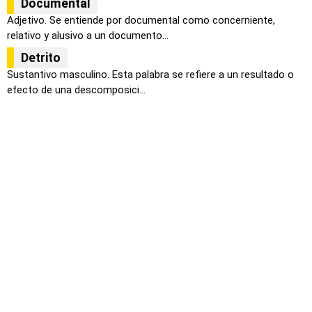
Documental
Adjetivo. Se entiende por documental como concerniente,
relativo y alusivo a un documento...
Detrito
Sustantivo masculino. Esta palabra se refiere a un resultado o
efecto de una descomposici...