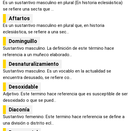
Es un sustantivo masculino en plural (En historia eclesiástica)
se refiere una secta que ...
Aftartos
Es un sustantivo masculino en plural que, en historia
eclesiástica, se refiere a una sec...
Dominguillo
Sustantivo masculino. La definición de este término hace
referencia a un muñeco elaborado...
Desnaturalizamiento
Sustantivo masculino. Es un vocablo en la actualidad se
encuentra desusado, se refiere co...
Desoxidable
Adjetivo. Este termino hace referencia que es susceptible de ser
desoxidado o que se pued...
Diaconía
Sustantivo femenino. Este termino hace referencia se define a
una división o distrito ecl...