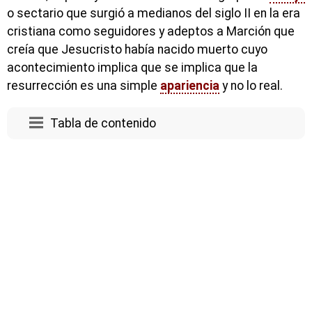
o sectario que surgió a medianos del siglo II en la era
cristiana como seguidores y adeptos a Marción que
creía que Jesucristo había nacido muerto cuyo
acontecimiento implica que se implica que la
resurrección es una simple
apariencia
y no lo real.
Tabla de contenido