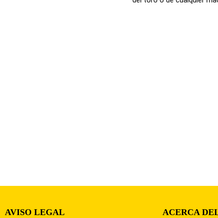
AVISO LEGAL
ACERCA DEL