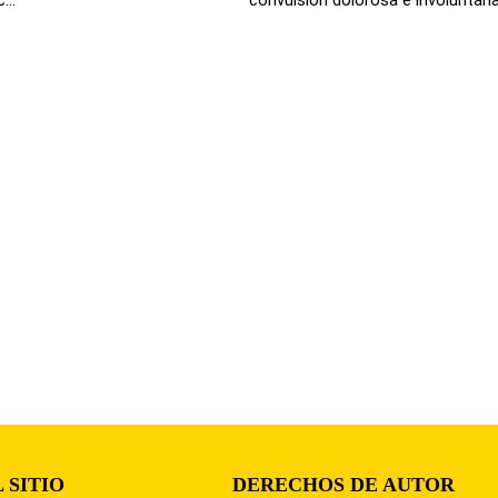
 SITIO
DERECHOS DE AUTOR