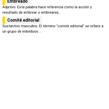
Embreado
Adjetivo. Esta palabra hace referencia como la acción y
resultado de embrear o embrearse,...
Comité editorial
Sustantivo masculino. El término "comité editorial" se refiere a
un grupo de individuos ...