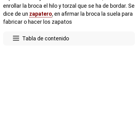
enrollar la broca el hilo y torzal que se ha de bordar. Se
dice de un
zapatero
, en afirmar la broca la suela para
fabricar o hacer los zapatos
Tabla de contenido