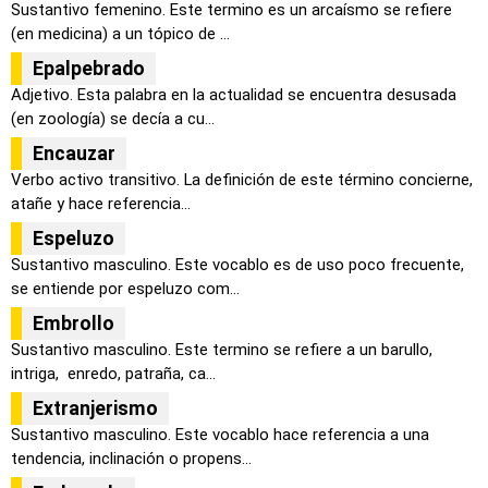
Sustantivo femenino. Este termino es un arcaísmo se refiere
(en medicina) a un tópico de ...
Epalpebrado
Adjetivo. Esta palabra en la actualidad se encuentra desusada
(en zoología) se decía a cu...
Encauzar
Verbo activo transitivo. La definición de este término concierne,
atañe y hace referencia...
Espeluzo
Sustantivo masculino. Este vocablo es de uso poco frecuente,
se entiende por espeluzo com...
Embrollo
Sustantivo masculino. Este termino se refiere a un barullo,
intriga, enredo, patraña, ca...
Extranjerismo
Sustantivo masculino. Este vocablo hace referencia a una
tendencia, inclinación o propens...