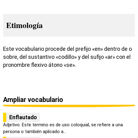
Etimología
Este vocabulario procede del prefijo «en» dentro de o
sobre, del sustantivo «codillo» y del sufijo «ar» con el
pronombre flexivo átono «se».
Ampliar vocabulario
Enflautado
Adjetivo. Este termino es de uso coloquial, se refiere a una
persona o también aplicado a...