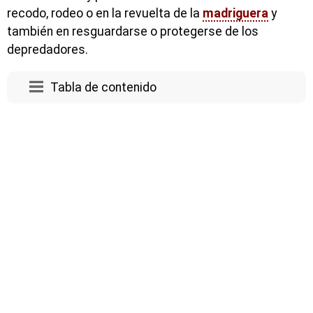
recodo, rodeo o en la revuelta de la
madriguera
y
también en resguardarse o protegerse de los
depredadores.
Tabla de contenido