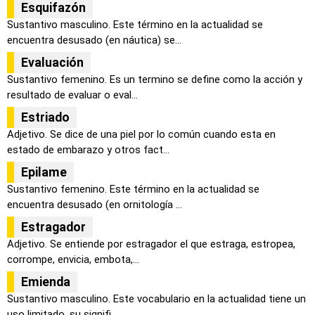
Esquifazón
Sustantivo masculino. Este término en la actualidad se
encuentra desusado (en náutica) se...
Evaluación
Sustantivo femenino. Es un termino se define como la acción y
resultado de evaluar o eval...
Estriado
Adjetivo. Se dice de una piel por lo común cuando esta en
estado de embarazo y otros fact...
Epilame
Sustantivo femenino. Este término en la actualidad se
encuentra desusado (en ornitología ...
Estragador
Adjetivo. Se entiende por estragador el que estraga, estropea,
corrompe, envicia, embota,...
Emienda
Sustantivo masculino. Este vocabulario en la actualidad tiene un
uso limitado, su signifi...