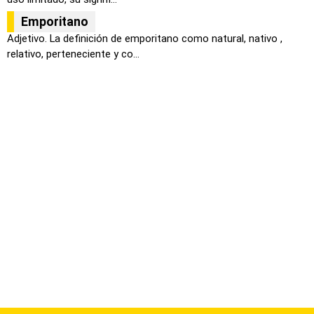
Emporitano
Adjetivo. La definición de emporitano como natural, nativo ,
relativo, perteneciente y co...