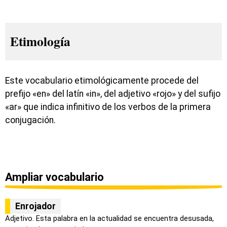
Etimología
Este vocabulario etimológicamente procede del
prefijo «en» del latín «in», del adjetivo «rojo» y del sufijo
«ar» que indica infinitivo de los verbos de la primera
conjugación.
Ampliar vocabulario
Enrojador
Adjetivo. Esta palabra en la actualidad se encuentra desusada,