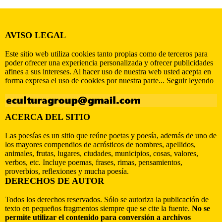
AVISO LEGAL
Este sitio web utiliza cookies tanto propias como de terceros para
poder ofrecer una experiencia personalizada y ofrecer publicidades
afines a sus intereses. Al hacer uso de nuestra web usted acepta en
forma expresa el uso de cookies por nuestra parte...
Seguir leyendo
ACERCA DEL SITIO
Las poesías es un sitio que reúne poetas y poesía, además de uno de
los mayores compendios de acrósticos de nombres, apellidos,
animales, frutas, lugares, ciudades, municipios, cosas, valores,
verbos, etc. Incluye poemas, frases, rimas, pensamientos,
proverbios, reflexiones y mucha poesía.
DERECHOS DE AUTOR
Todos los derechos reservados. Sólo se autoriza la publicación de
texto en pequeños fragmentos siempre que se cite la fuente.
No se
permite utilizar el contenido para conversión a archivos