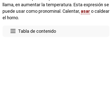
llama, en aumentar la temperatura. Esta expresión se
puede usar como pronominal. Calentar,
asar
o caldear
el horno.
Tabla de contenido