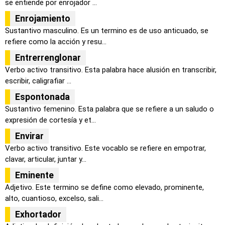
se entiende por enrojador ...
Enrojamiento
Sustantivo masculino. Es un termino es de uso anticuado, se
refiere como la acción y resu...
Entrerrenglonar
Verbo activo transitivo. Esta palabra hace alusión en transcribir,
escribir, caligrafiar ...
Espontonada
Sustantivo femenino. Esta palabra que se refiere a un saludo o
expresión de cortesía y et...
Envirar
Verbo activo transitivo. Este vocablo se refiere en empotrar,
clavar, articular, juntar y...
Eminente
Adjetivo. Este termino se define como elevado, prominente,
alto, cuantioso, excelso, sali...
Exhortador