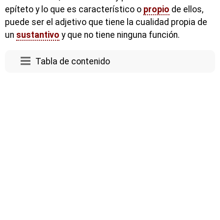
epíteto y lo que es característico o
propio
de ellos,
puede ser el adjetivo que tiene la cualidad propia de
un
sustantivo
y que no tiene ninguna función.
Tabla de contenido