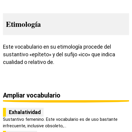
Etimología
Este vocabulario en su etimología procede del
sustantivo «epíteto» y del sufijo «ico» que indica
cualidad o relativo de.
Ampliar vocabulario
Exhalatividad
Sustantivo femenino. Este vocabulario es de uso bastante
infrecuente, inclusive obsoleto,...