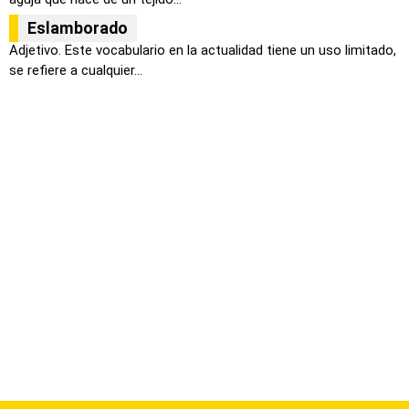
Eslamborado
Adjetivo. Este vocabulario en la actualidad tiene un uso limitado,
se refiere a cualquier...