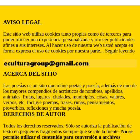
AVISO LEGAL
Este sitio web utiliza cookies tanto propias como de terceros para
poder ofrecer una experiencia personalizada y ofrecer publicidades
afines a sus intereses. Al hacer uso de nuestra web usted acepta en
forma expresa el uso de cookies por nuestra parte...
Seguir leyendo
ACERCA DEL SITIO
Las poesías es un sitio que reúne poetas y poesía, además de uno de
los mayores compendios de acrósticos de nombres, apellidos,
animales, frutas, lugares, ciudades, municipios, cosas, valores,
verbos, etc. Incluye poemas, frases, rimas, pensamientos,
proverbios, reflexiones y mucha poesía.
DERECHOS DE AUTOR
Todos los derechos reservados. Sólo se autoriza la publicación de
texto en pequeños fragmentos siempre que se cite la fuente.
No se
permite utilizar el contenido para conversión a archivos