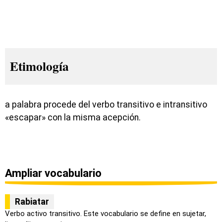
Etimología
a palabra procede del verbo transitivo e intransitivo
«escapar» con la misma acepción.
Ampliar vocabulario
Rabiatar
Verbo activo transitivo. Este vocabulario se define en sujetar,