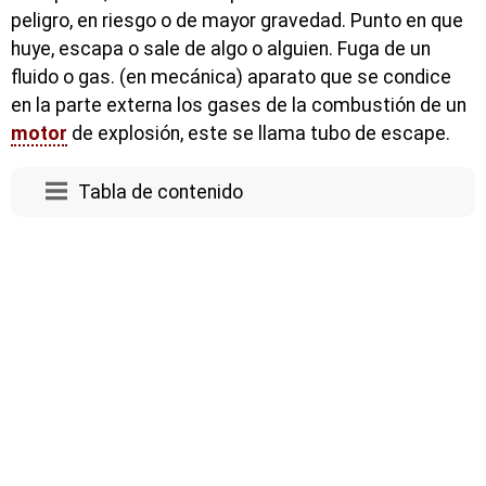
peligro, en riesgo o de mayor gravedad. Punto en que
huye, escapa o sale de algo o alguien. Fuga de un
fluido o gas. (en mecánica) aparato que se condice
en la parte externa los gases de la combustión de un
motor
de explosión, este se llama tubo de escape.
Tabla de contenido