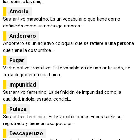
liar, ceñir, atar, unir, ...
Amorío
Sustantivo masculino. Es un vocabulario que tiene como
definición como un noviazgo amoros...
Andorrero
Andorrero es un adjetivo coloquial que se refiere a una persona
que tiene la costumbre ...
Fugar
Verbo activo transitivo. Este vocablo es de uso anticuado, se
trata de poner en una huida...
Impunidad
Sustantivo femenino. La definición de impunidad como la
cualidad, índole, estado, condici...
Rulaza
Sustantivo femenino. Este vocablo pocas veces suele ser
registrado y tiene un uso poco pr...
Descaperuzo