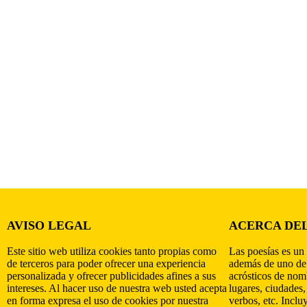
AVISO LEGAL
ACERCA DEL
Este sitio web utiliza cookies tanto propias como
Las poesías es un 
de terceros para poder ofrecer una experiencia
además de uno de
personalizada y ofrecer publicidades afines a sus
acrósticos de nomb
intereses. Al hacer uso de nuestra web usted acepta
lugares, ciudades,
en forma expresa el uso de cookies por nuestra
verbos, etc. Inclu