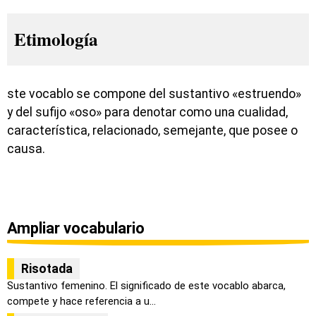
Etimología
ste vocablo se compone del sustantivo «estruendo»
y del sufijo «oso» para denotar como una cualidad,
característica, relacionado, semejante, que posee o
causa.
Ampliar vocabulario
Risotada
Sustantivo femenino. El significado de este vocablo abarca,
compete y hace referencia a u...