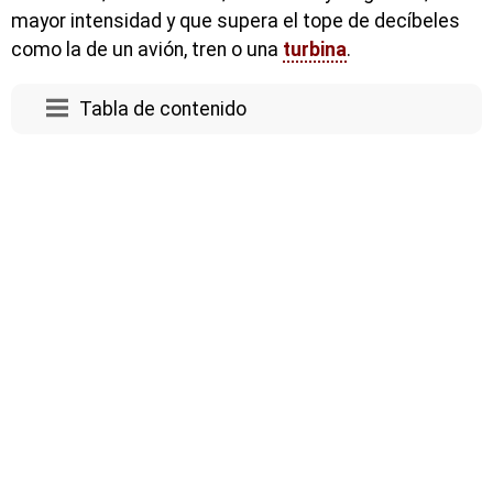
mayor intensidad y que supera el tope de decíbeles
como la de un avión, tren o una
turbina
.
Tabla de contenido