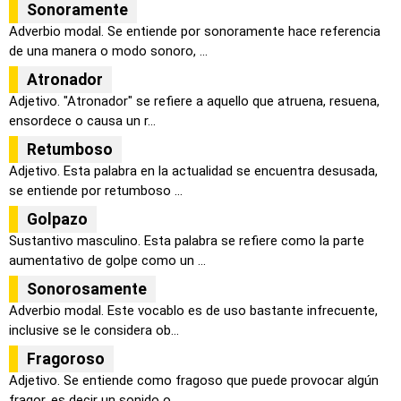
Sonoramente
Adverbio modal. Se entiende por sonoramente hace referencia
de una manera o modo sonoro, ...
Atronador
Adjetivo. "Atronador" se refiere a aquello que atruena, resuena,
ensordece o causa un r...
Retumboso
Adjetivo. Esta palabra en la actualidad se encuentra desusada,
se entiende por retumboso ...
Golpazo
Sustantivo masculino. Esta palabra se refiere como la parte
aumentativo de golpe como un ...
Sonorosamente
Adverbio modal. Este vocablo es de uso bastante infrecuente,
inclusive se le considera ob...
Fragoroso
Adjetivo. Se entiende como fragoso que puede provocar algún
fragor, es decir un sonido o ...