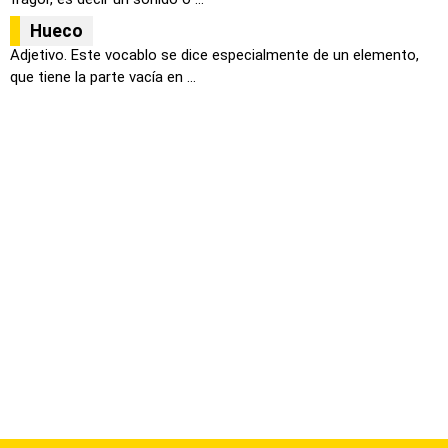
Hueco
Adjetivo. Este vocablo se dice especialmente de un elemento,
que tiene la parte vacía en ...