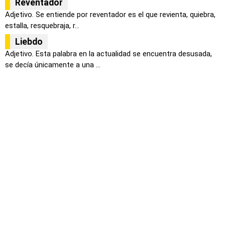
Reventador
Adjetivo. Se entiende por reventador es el que revienta, quiebra,
estalla, resquebraja, r...
Liebdo
Adjetivo. Esta palabra en la actualidad se encuentra desusada,
se decía únicamente a una ...