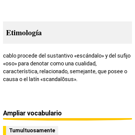
Etimología
cablo procede del sustantivo «escándalo» y del sufijo
«oso» para denotar como una cualidad,
característica, relacionado, semejante, que posee o
causa o el latín «scandalōsus».
Ampliar vocabulario
Tumultuosamente