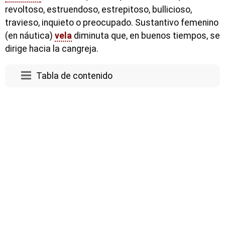
revoltoso, estruendoso, estrepitoso, bullicioso,
travieso, inquieto o preocupado. Sustantivo femenino
(en náutica)
vela
diminuta que, en buenos tiempos, se
dirige hacia la cangreja.
Tabla de contenido