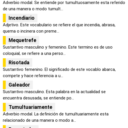
Adverbio modal. Se entiende por tumultuosamente esta referido
de una manera o modo tumult...
Incendiario
Adjetivo. Este vocabulario se refiere el que incendia, abrasa,
quema o incinera con preme...
Mequetrefe
Sustantivo masculino y femenino. Este termino es de uso
coloquial, se refiere a una perso...
Risotada
Sustantivo femenino. El significado de este vocablo abarca,
compete y hace referencia a u...
Galeador
Sustantivo masculino. Esta palabra en la actualidad se
encuentra desusada, se entiende po...
Tumultuariamente
Adverbio modal. La definición de tumultuariamente esta
relacionado de una manera o modo a...