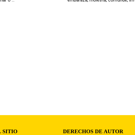
 SITIO
DERECHOS DE AUTOR