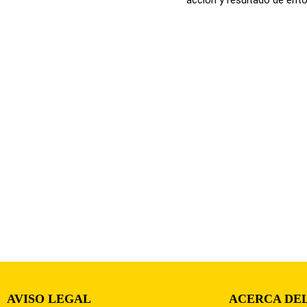
AVISO LEGAL
ACERCA DEL