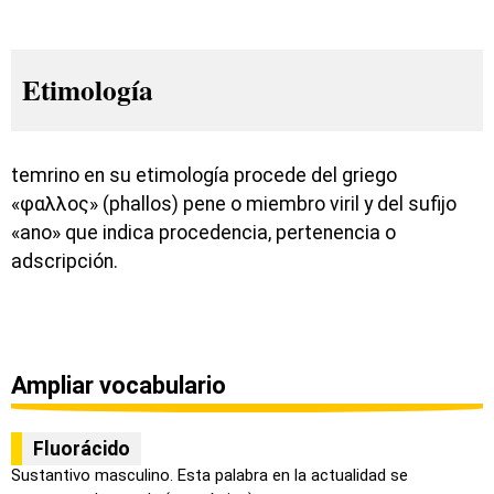
Etimología
temrino en su etimología procede del griego
«φαλλος» (phallos) pene o miembro viril y del sufijo
«ano» que indica procedencia, pertenencia o
adscripción.
Ampliar vocabulario
Fluorácido
Sustantivo masculino. Esta palabra en la actualidad se