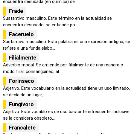
encuentra desusada (en química) se...
Frade
Sustantivo masculino. Este término en la actualidad se
encuentra desusado, se entiende po...
Faceruelo
Sustantivo masculino. Esta palabra es una expresión antigua, se
refiere a una funda elabo...
Filialmente
Adverbio modal. Se entiende por filialmente de una manera o
modo filial, consanguíneo, al...
Forínseco
Adjetivo. Este vocabulario en la actualidad tiene un uso limitado,
se decía de un lugar, ...
Fungívoro
Adjetivo. Este vocablo es de uso bastante infrecuente, inclusive
se le considera obsoleto...
Francalete