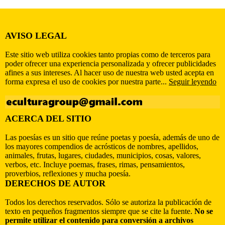
AVISO LEGAL
Este sitio web utiliza cookies tanto propias como de terceros para
poder ofrecer una experiencia personalizada y ofrecer publicidades
afines a sus intereses. Al hacer uso de nuestra web usted acepta en
forma expresa el uso de cookies por nuestra parte...
Seguir leyendo
ACERCA DEL SITIO
Las poesías es un sitio que reúne poetas y poesía, además de uno de
los mayores compendios de acrósticos de nombres, apellidos,
animales, frutas, lugares, ciudades, municipios, cosas, valores,
verbos, etc. Incluye poemas, frases, rimas, pensamientos,
proverbios, reflexiones y mucha poesía.
DERECHOS DE AUTOR
Todos los derechos reservados. Sólo se autoriza la publicación de
texto en pequeños fragmentos siempre que se cite la fuente.
No se
permite utilizar el contenido para conversión a archivos