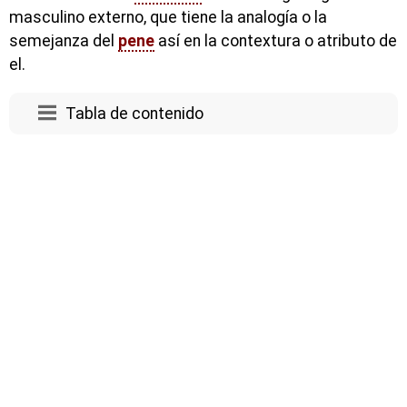
masculino externo, que tiene la analogía o la
semejanza del
pene
así en la contextura o atributo de
el.
Tabla de contenido