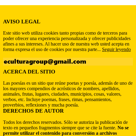
AVISO LEGAL
Este sitio web utiliza cookies tanto propias como de terceros para
poder ofrecer una experiencia personalizada y ofrecer publicidades
afines a sus intereses. Al hacer uso de nuestra web usted acepta en
forma expresa el uso de cookies por nuestra parte...
Seguir leyendo
ACERCA DEL SITIO
Las poesías es un sitio que reúne poetas y poesía, además de uno de
los mayores compendios de acrósticos de nombres, apellidos,
animales, frutas, lugares, ciudades, municipios, cosas, valores,
verbos, etc. Incluye poemas, frases, rimas, pensamientos,
proverbios, reflexiones y mucha poesía.
DERECHOS DE AUTOR
Todos los derechos reservados. Sólo se autoriza la publicación de
texto en pequeños fragmentos siempre que se cite la fuente.
No se
permite utilizar el contenido para conversión a archivos