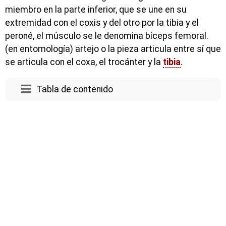
miembro en la parte inferior, que se une en su
extremidad con el coxis y del otro por la tibia y el
peroné, el músculo se le denomina bíceps femoral.
(en entomología) artejo o la pieza articula entre sí que
se articula con el coxa, el trocánter y la
tibia
.
Tabla de contenido