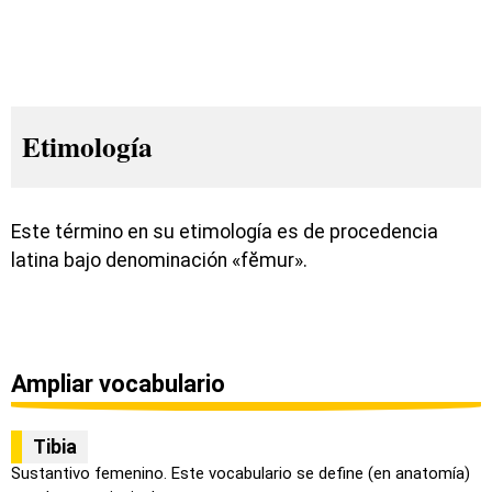
Etimología
Este término en su etimología es de procedencia
latina bajo denominación «fĕmur».
Ampliar vocabulario
Tibia
Sustantivo femenino. Este vocabulario se define (en anatomía)