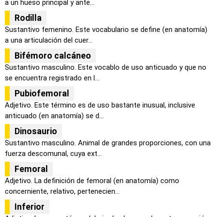
a un hueso principal y ante...
Rodilla
Sustantivo femenino. Este vocabulario se define (en anatomía)
a una articulación del cuer...
Bifémoro calcáneo
Sustantivo masculino. Este vocablo de uso anticuado y que no
se encuentra registrado en l...
Pubiofemoral
Adjetivo. Este término es de uso bastante inusual, inclusive
anticuado (en anatomía) se d...
Dinosaurio
Sustantivo masculino. Animal de grandes proporciones, con una
fuerza descomunal, cuya ext...
Femoral
Adjetivo. La definición de femoral (en anatomía) como
concerniente, relativo, pertenecien...
Inferior