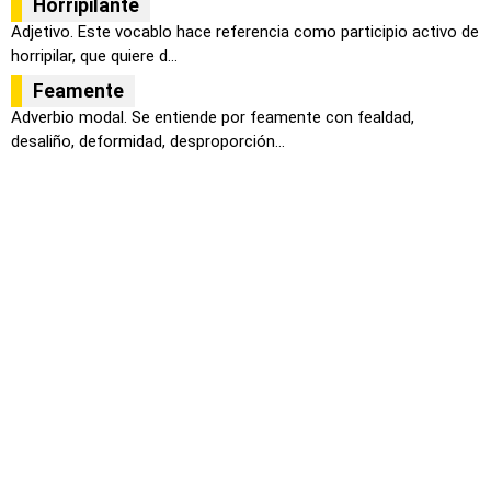
Horripilante
Adjetivo. Este vocablo hace referencia como participio activo de
horripilar, que quiere d...
Feamente
Adverbio modal. Se entiende por feamente con fealdad,
desaliño, deformidad, desproporción...