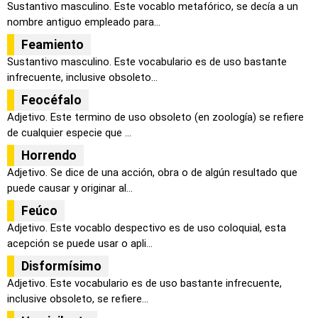
Sustantivo masculino. Este vocablo metafórico, se decía a un
nombre antiguo empleado para...
Feamiento
Sustantivo masculino. Este vocabulario es de uso bastante
infrecuente, inclusive obsoleto...
Feocéfalo
Adjetivo. Este termino de uso obsoleto (en zoología) se refiere
de cualquier especie que ...
Horrendo
Adjetivo. Se dice de una acción, obra o de algún resultado que
puede causar y originar al...
Feúco
Adjetivo. Este vocablo despectivo es de uso coloquial, esta
acepción se puede usar o apli...
Disformísimo
Adjetivo. Este vocabulario es de uso bastante infrecuente,
inclusive obsoleto, se refiere...