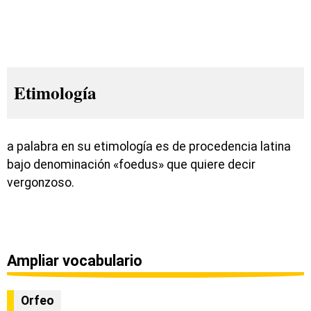
Etimología
a palabra en su etimología es de procedencia latina
bajo denominación «foedus» que quiere decir
vergonzoso.
Ampliar vocabulario
Orfeo