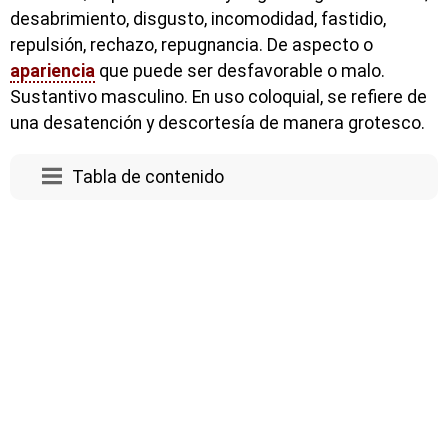
desabrimiento, disgusto, incomodidad, fastidio,
repulsión, rechazo, repugnancia. De aspecto o
apariencia
que puede ser desfavorable o malo.
Sustantivo masculino. En uso coloquial, se refiere de
una desatención y descortesía de manera grotesco.
Tabla de contenido