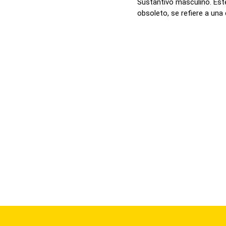
Sustantivo masculino. Este
obsoleto, se refiere a una 