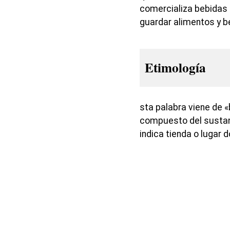
comercializa bebidas
guardar alimentos y b
Etimología
sta palabra viene de «
compuesto del sustanti
indica tienda o lugar 