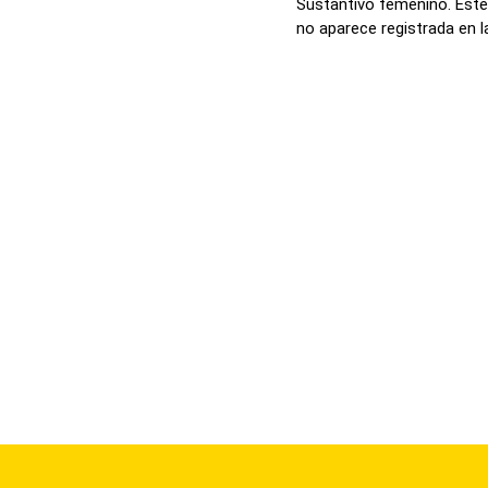
Sustantivo femenino. Este
no aparece registrada en la