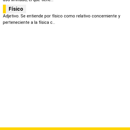
Físico
Adjetivo. Se entiende por físico como relativo concerniente y
perteneciente a la física c...