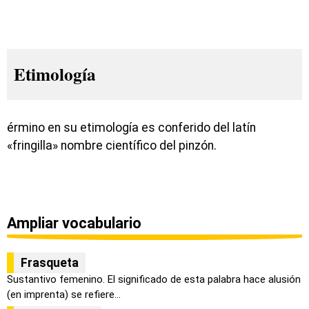
Etimología
érmino en su etimología es conferido del latín
«fringilla» nombre científico del pinzón.
Ampliar vocabulario
Frasqueta
Sustantivo femenino. El significado de esta palabra hace alusión
(en imprenta) se refiere...