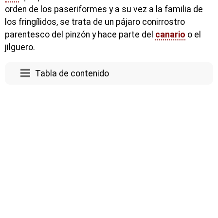
orden de los paseriformes y a su vez a la familia de
los fringílidos, se trata de un pájaro conirrostro
parentesco del pinzón y hace parte del
canario
o el
jilguero.
Tabla de contenido