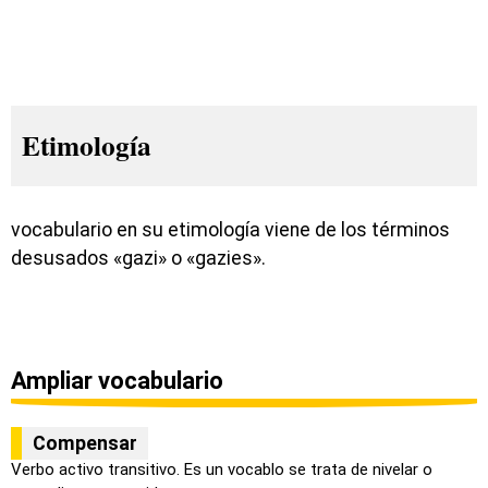
Etimología
vocabulario en su etimología viene de los términos
desusados «gazi» o «gazies».
Ampliar vocabulario
Compensar
Verbo activo transitivo. Es un vocablo se trata de nivelar o