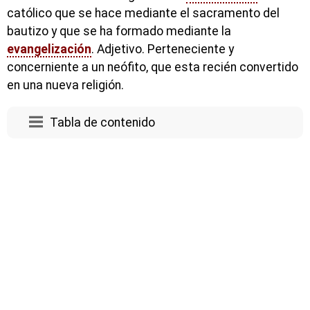
católico que se hace mediante el sacramento del
bautizo y que se ha formado mediante la
evangelización
. Adjetivo. Perteneciente y
concerniente a un neófito, que esta recién convertido
en una nueva religión.
Tabla de contenido