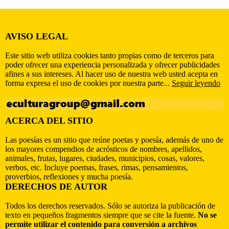
AVISO LEGAL
Este sitio web utiliza cookies tanto propias como de terceros para
poder ofrecer una experiencia personalizada y ofrecer publicidades
afines a sus intereses. Al hacer uso de nuestra web usted acepta en
forma expresa el uso de cookies por nuestra parte...
Seguir leyendo
ACERCA DEL SITIO
Las poesías es un sitio que reúne poetas y poesía, además de uno de
los mayores compendios de acrósticos de nombres, apellidos,
animales, frutas, lugares, ciudades, municipios, cosas, valores,
verbos, etc. Incluye poemas, frases, rimas, pensamientos,
proverbios, reflexiones y mucha poesía.
DERECHOS DE AUTOR
Todos los derechos reservados. Sólo se autoriza la publicación de
texto en pequeños fragmentos siempre que se cite la fuente.
No se
permite utilizar el contenido para conversión a archivos