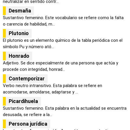
neutralizar en sentido contr...
Desmaña
Sustantivo femenino. Este vocabulario se refiere como la falta
o carencia de habilidad, m...
Plutonio
El plutonio es un elemento químico de la tabla periódica con el
símbolo Pu y número ató...
Honrado
Adjetivo. Se dice especialmente de una persona que actúa y
procede con integridad, honrad...
Contemporizar
Verbo neutro intransitivo. Esta palabra se refiere en
acomodarse, amoldarse, adaptarse y ...
Picardihuela
Sustantivo femenino. Esta palabra en la actualidad se encuentra
desusada, se refiere a la...
Persona jurídica