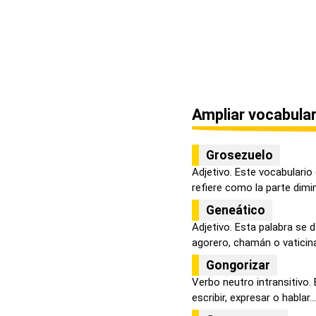
Ampliar vocabular
Grosezuelo
Adjetivo. Este vocabulario
refiere como la parte diminu
Geneático
Adjetivo. Esta palabra se d
agorero, chamán o vaticina.
Gongorizar
Verbo neutro intransitivo. 
escribir, expresar o hablar...