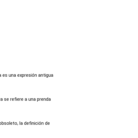
a es una expresión antigua
a se refiere a una prenda
bsoleto, la definición de