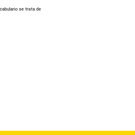
cabulario se trata de