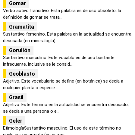
Gomar
Verbo activo transitivo. Esta palabra es de uso obsoleto, la
definición de gomar se trata...
Gramatita
Sustantivo femenino. Esta palabra en la actualidad se encuentra
desusada (en mineralogía)...
Gorullón
Sustantivo masculino. Este vocablo es de uso bastante
infrecuente, inclusive se le consid...
Geoblasto
Adjetivo. Este vocabulario se define (en botánica) se decía a
cualquier planta o especie ...
Grasil
Adjetivo. Este término en la actualidad se encuentra desusado,
se decía a una persona o e...
Geler
EtimologíaSustantivo masculino. El uso de este término no
suele ser recurrente (en germa...