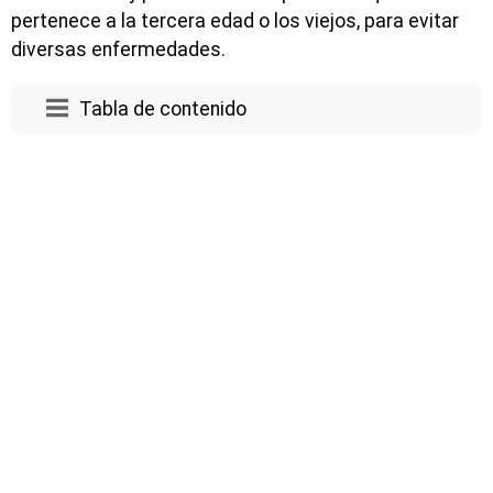
pertenece a la tercera edad o los viejos, para evitar
diversas enfermedades.
Tabla de contenido