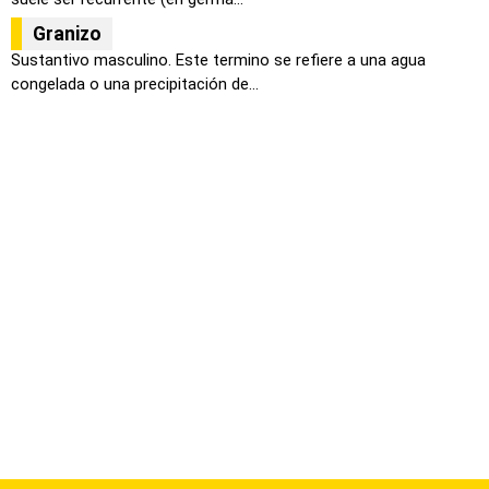
Granizo
Sustantivo masculino. Este termino se refiere a una agua
congelada o una precipitación de...