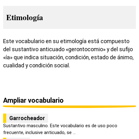
Etimología
Este vocabulario en su etimología está compuesto
del sustantivo anticuado «gerontocomio» y del sufijo
«ía» que indica situación, condición, estado de ánimo,
cualidad y condición social.
Ampliar vocabulario
Garrocheador
Sustantivo masculino. Este vocabulario es de uso poco
frecuente, inclusive anticuado, se ...