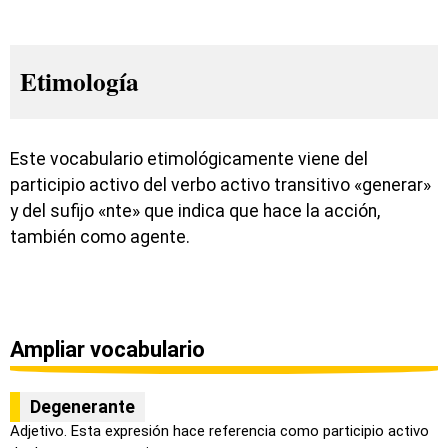
Etimología
Este vocabulario etimológicamente viene del
participio activo del verbo activo transitivo «generar»
y del sufijo «nte» que indica que hace la acción,
también como agente.
Ampliar vocabulario
Degenerante
Adjetivo. Esta expresión hace referencia como participio activo