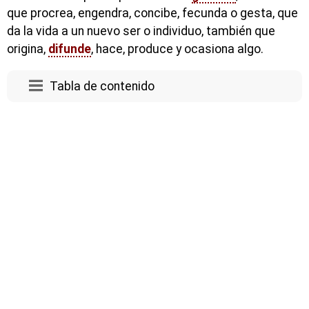
que procrea, engendra, concibe, fecunda o gesta, que
da la vida a un nuevo ser o individuo, también que
origina,
difunde
, hace, produce y ocasiona algo.
Tabla de contenido