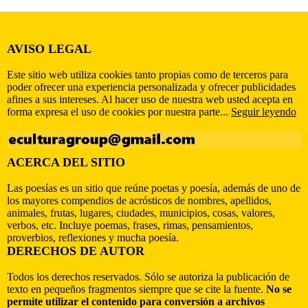
AVISO LEGAL
Este sitio web utiliza cookies tanto propias como de terceros para
poder ofrecer una experiencia personalizada y ofrecer publicidades
afines a sus intereses. Al hacer uso de nuestra web usted acepta en
forma expresa el uso de cookies por nuestra parte...
Seguir leyendo
ACERCA DEL SITIO
Las poesías es un sitio que reúne poetas y poesía, además de uno de
los mayores compendios de acrósticos de nombres, apellidos,
animales, frutas, lugares, ciudades, municipios, cosas, valores,
verbos, etc. Incluye poemas, frases, rimas, pensamientos,
proverbios, reflexiones y mucha poesía.
DERECHOS DE AUTOR
Todos los derechos reservados. Sólo se autoriza la publicación de
texto en pequeños fragmentos siempre que se cite la fuente.
No se
permite utilizar el contenido para conversión a archivos