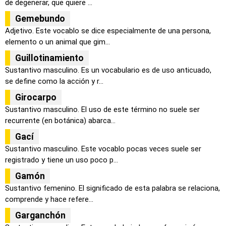
de degenerar, que quiere ...
Gemebundo
Adjetivo. Este vocablo se dice especialmente de una persona,
elemento o un animal que gim...
Guillotinamiento
Sustantivo masculino. Es un vocabulario es de uso anticuado,
se define como la acción y r...
Girocarpo
Sustantivo masculino. El uso de este término no suele ser
recurrente (en botánica) abarca...
Gací
Sustantivo masculino. Este vocablo pocas veces suele ser
registrado y tiene un uso poco p...
Gamón
Sustantivo femenino. El significado de esta palabra se relaciona,
comprende y hace refere...
Garganchón