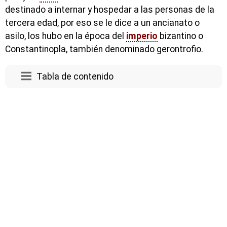
destinado a internar y hospedar a las personas de la
tercera edad, por eso se le dice a un ancianato o
asilo, los hubo en la época del
imperio
bizantino o
Constantinopla, también denominado gerontrofio.
Tabla de contenido