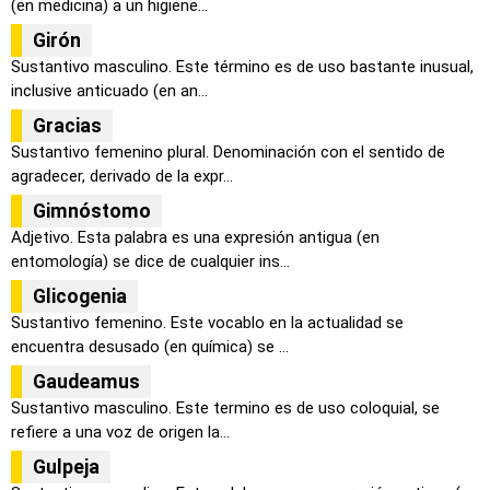
(en medicina) a un higiene...
Girón
Sustantivo masculino. Este término es de uso bastante inusual,
inclusive anticuado (en an...
Gracias
Sustantivo femenino plural. Denominación con el sentido de
agradecer, derivado de la expr...
Gimnóstomo
Adjetivo. Esta palabra es una expresión antigua (en
entomología) se dice de cualquier ins...
Glicogenia
Sustantivo femenino. Este vocablo en la actualidad se
encuentra desusado (en química) se ...
Gaudeamus
Sustantivo masculino. Este termino es de uso coloquial, se
refiere a una voz de origen la...
Gulpeja