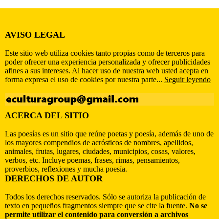
AVISO LEGAL
Este sitio web utiliza cookies tanto propias como de terceros para
poder ofrecer una experiencia personalizada y ofrecer publicidades
afines a sus intereses. Al hacer uso de nuestra web usted acepta en
forma expresa el uso de cookies por nuestra parte...
Seguir leyendo
ACERCA DEL SITIO
Las poesías es un sitio que reúne poetas y poesía, además de uno de
los mayores compendios de acrósticos de nombres, apellidos,
animales, frutas, lugares, ciudades, municipios, cosas, valores,
verbos, etc. Incluye poemas, frases, rimas, pensamientos,
proverbios, reflexiones y mucha poesía.
DERECHOS DE AUTOR
Todos los derechos reservados. Sólo se autoriza la publicación de
texto en pequeños fragmentos siempre que se cite la fuente.
No se
permite utilizar el contenido para conversión a archivos