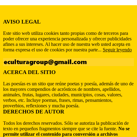
AVISO LEGAL
Este sitio web utiliza cookies tanto propias como de terceros para
poder ofrecer una experiencia personalizada y ofrecer publicidades
afines a sus intereses. Al hacer uso de nuestra web usted acepta en
forma expresa el uso de cookies por nuestra parte...
Seguir leyendo
ACERCA DEL SITIO
Las poesías es un sitio que reúne poetas y poesía, además de uno de
los mayores compendios de acrósticos de nombres, apellidos,
animales, frutas, lugares, ciudades, municipios, cosas, valores,
verbos, etc. Incluye poemas, frases, rimas, pensamientos,
proverbios, reflexiones y mucha poesía.
DERECHOS DE AUTOR
Todos los derechos reservados. Sólo se autoriza la publicación de
texto en pequeños fragmentos siempre que se cite la fuente.
No se
permite utilizar el contenido para conversión a archivos