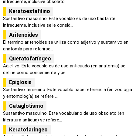
infrecuente, inclusive obsoleto...
Keratoestafilino
Sustantivo masculino. Este vocablo es de uso bastante
infrecuente, inclusive se le consid...
Aritenoides
El término aritenoides se utiliza como adjetivo y sustantivo en
anatomía para referirse...
Queratofaríngeo
Adjetivo. Este vocablo es de uso anticuado (en anatomía) se
define como concerniente y pe...
Epiglosis
Sustantivo femenino. Este vocablo hace referencia (en zoología
y entomología) se refiere ...
Cataglotismo
Sustantivo masculino. Este vocabulario de uso obsoleto (en
literatura antigua) se refiere...
Keratofaríngeo