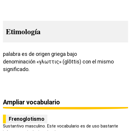
Etimología
palabra es de origen griega bajo
denominación «γλωττις» (glōttis) con el mismo
significado.
Ampliar vocabulario
Frenoglotismo
Sustantivo masculino. Este vocabulario es de uso bastante