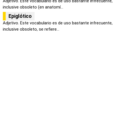
Adjetivo. Este vocabulario es de uso bastante infrecuente,
inclusive obsoleto (en anatomí...
Epiglótico
Adjetivo. Este vocabulario es de uso bastante infrecuente,
inclusive obsoleto, se refiere...