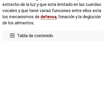
estrecho de la luz y que esta limitado en las cuerdas
vocales y que tiene varias funciones entre ellos esta
los mecanismos de
defensa
, fonación y la deglución
de los alimentos.
Tabla de contenido