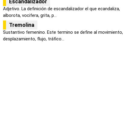
Escandalizador
Adjetivo. La definición de escandalizador el que ecandaliza,
alborota, vocifera, grita, p...
Tremolina
Sustantivo femenino. Este termino se define al movimiento,
desplazamiento, flujo, tráfico...