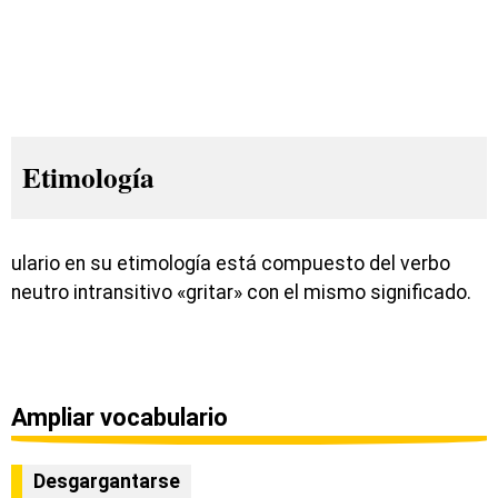
Etimología
ulario en su etimología está compuesto del verbo
neutro intransitivo «gritar» con el mismo significado.
Ampliar vocabulario
Desgargantarse