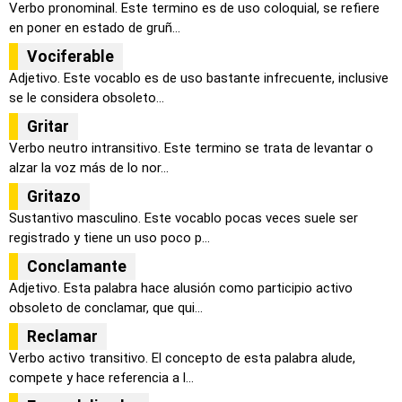
Verbo pronominal. Este termino es de uso coloquial, se refiere
en poner en estado de gruñ...
Vociferable
Adjetivo. Este vocablo es de uso bastante infrecuente, inclusive
se le considera obsoleto...
Gritar
Verbo neutro intransitivo. Este termino se trata de levantar o
alzar la voz más de lo nor...
Gritazo
Sustantivo masculino. Este vocablo pocas veces suele ser
registrado y tiene un uso poco p...
Conclamante
Adjetivo. Esta palabra hace alusión como participio activo
obsoleto de conclamar, que qui...
Reclamar
Verbo activo transitivo. El concepto de esta palabra alude,
compete y hace referencia a l...