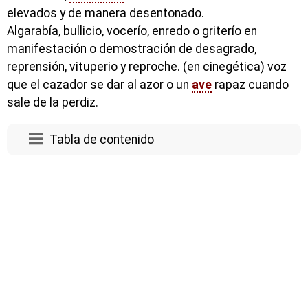
elevados y de manera desentonado.
Algarabía, bullicio, vocerío, enredo o griterío en
manifestación o demostración de desagrado,
reprensión, vituperio y reproche. (en cinegética) voz
que el cazador se dar al azor o un
ave
rapaz cuando
sale de la perdiz.
Tabla de contenido