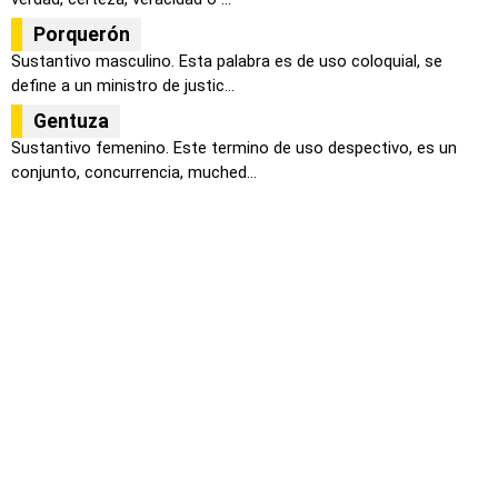
Porquerón
Sustantivo masculino. Esta palabra es de uso coloquial, se
define a un ministro de justic...
Gentuza
Sustantivo femenino. Este termino de uso despectivo, es un
conjunto, concurrencia, muched...