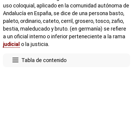
uso coloquial, aplicado en la comunidad autónoma de
Andalucía en España, se dice de una persona basto,
paleto, ordinario, cateto, cerril, grosero, tosco, zafio,
bestia, maleducado y bruto. (en germanía) se refiere
a un oficial interno o inferior perteneciente a la rama
judicial
o la justicia.
Tabla de contenido