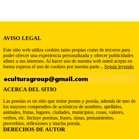
AVISO LEGAL
Este sitio web utiliza cookies tanto propias como de terceros para
poder ofrecer una experiencia personalizada y ofrecer publicidades
afines a sus intereses. Al hacer uso de nuestra web usted acepta en
forma expresa el uso de cookies por nuestra parte...
Seguir leyendo
ACERCA DEL SITIO
Las poesías es un sitio que reúne poetas y poesía, además de uno de
los mayores compendios de acrósticos de nombres, apellidos,
animales, frutas, lugares, ciudades, municipios, cosas, valores,
verbos, etc. Incluye poemas, frases, rimas, pensamientos,
proverbios, reflexiones y mucha poesía.
DERECHOS DE AUTOR