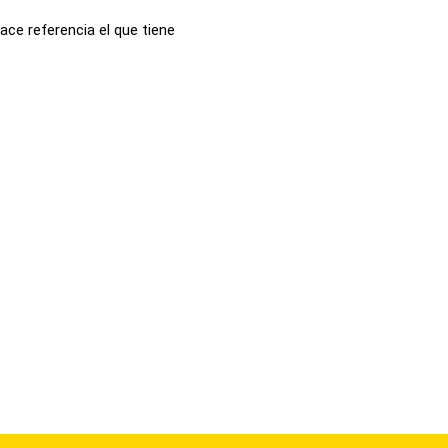
hace referencia el que tiene