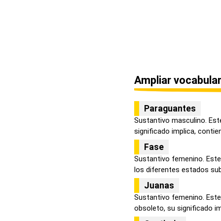
Ampliar vocabular
Paraguantes
Sustantivo masculino. Est
significado implica, contiene
Fase
Sustantivo femenino. Este
los diferentes estados sub
Juanas
Sustantivo femenino. Este
obsoleto, su significado imp