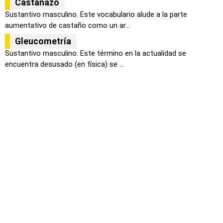
Castañazo
Sustantivo masculino. Este vocabulario alude a la parte
aumentativo de castaño como un ar...
Gleucometría
Sustantivo masculino. Este término en la actualidad se
encuentra desusado (en física) se ...