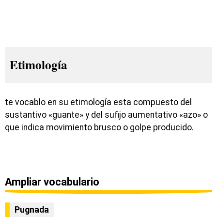
Etimología
te vocablo en su etimología esta compuesto del
sustantivo «guante» y del sufijo aumentativo «azo» o
que indica movimiento brusco o golpe producido.
Ampliar vocabulario
Pugnada