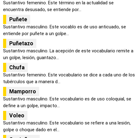
Sustantivo femenino. Este término en la actualidad se
encuentra desusado, se entiende por...
Puñete
Sustantivo masculino. Este vocablo es de uso anticuado, se
entiende por puñete a un golpe...
Puñetazo
Sustantivo masculino. La acepción de este vocabulario remite a
un golpe, lesión, guantazo...
Chufa
Sustantivo femenino. Este vocabulario se dice a cada uno de los
tubérculos que a manera d...
Mamporro
Sustantivo masculino. Este vocabulario es de uso coloquial, se
define a un golpe, impacto...
Voleo
Sustantivo masculino. Este vocabulario se refiere a una lesión,
golpe o choque dado en el...