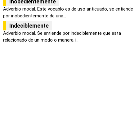
Inobedientemente
Adverbio modal. Este vocablo es de uso anticuado, se entiende
por inobedientemente de una...
Indeciblemente
Adverbio modal. Se entiende por indeciblemente que esta
relacionado de un modo o manera i...