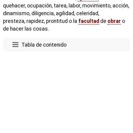
quehacer, ocupación, tarea, labor, movimiento, acción,
dinamismo, diligencia, agilidad, celeridad,
presteza, rapidez, prontitud o la
facultad
de
obrar
o
de hacer las cosas.
Tabla de contenido