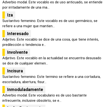
Adverbio modal. Este vocablo es de uso anticuado, se entiende
por irritadamente de una ma...
Iza
Sustantivo femenino. Este vocablo es de uso germánico, se
refiere a una mujer que mantien...
Interesado
Adjetivo. Este vocablo se dice de una cosa, que tiene interés,
predilección o tendencia e...
Involvente
Adjetivo. Este vocablo en la actualidad se encuentra desusado
se dice de cualquier elemen...
Incisura
Sustantivo femenino. Este termino se refiere a una cortadura,
escotadura, abertura, fisur...
Inmoduladamente
Adverbio modal. Este vocabulario es de uso bastante
infrecuente, inclusive obsoleto, se e...