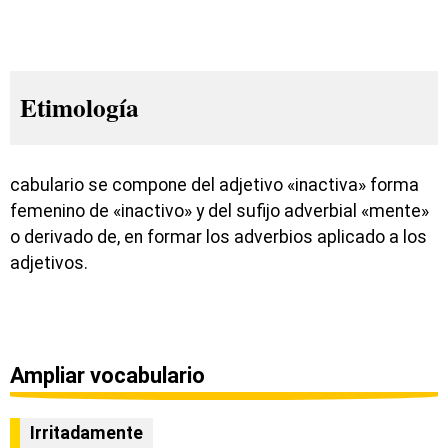
Etimología
cabulario se compone del adjetivo «inactiva» forma
femenino de «inactivo» y del sufijo adverbial «mente»
o derivado de, en formar los adverbios aplicado a los
adjetivos.
Ampliar vocabulario
Irritadamente