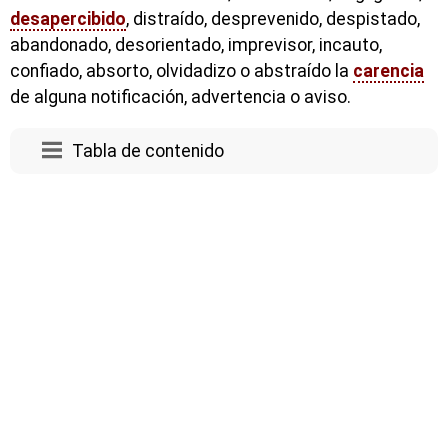
desapercibido
, distraído, desprevenido, despistado,
abandonado, desorientado, imprevisor, incauto,
confiado, absorto, olvidadizo o abstraído la
carencia
de alguna notificación, advertencia o aviso.
Tabla de contenido