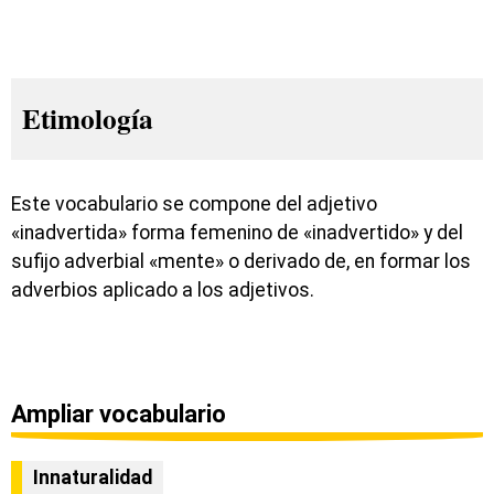
Etimología
Este vocabulario se compone del adjetivo
«inadvertida» forma femenino de «inadvertido» y del
sufijo adverbial «mente» o derivado de, en formar los
adverbios aplicado a los adjetivos.
Ampliar vocabulario
Innaturalidad