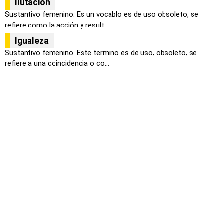
Ilutación
Sustantivo femenino. Es un vocablo es de uso obsoleto, se
refiere como la acción y result...
Igualeza
Sustantivo femenino. Este termino es de uso, obsoleto, se
refiere a una coincidencia o co...