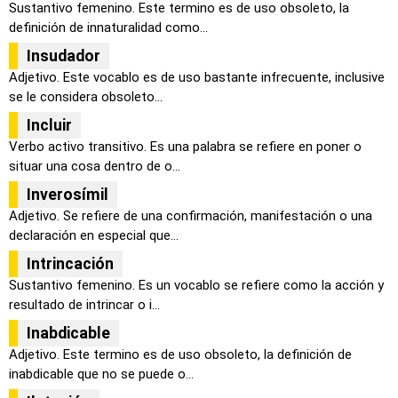
Sustantivo femenino. Este termino es de uso obsoleto, la
definición de innaturalidad como...
Insudador
Adjetivo. Este vocablo es de uso bastante infrecuente, inclusive
se le considera obsoleto...
Incluir
Verbo activo transitivo. Es una palabra se refiere en poner o
situar una cosa dentro de o...
Inverosímil
Adjetivo. Se refiere de una confirmación, manifestación o una
declaración en especial que...
Intrincación
Sustantivo femenino. Es un vocablo se refiere como la acción y
resultado de intrincar o i...
Inabdicable
Adjetivo. Este termino es de uso obsoleto, la definición de
inabdicable que no se puede o...