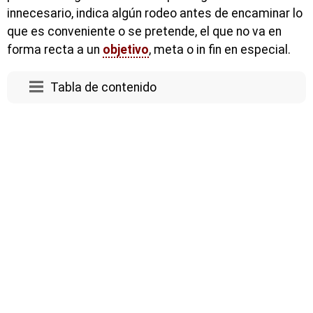
innecesario, indica algún rodeo antes de encaminar lo
que es conveniente o se pretende, el que no va en
forma recta a un
objetivo
, meta o in fin en especial.
Tabla de contenido