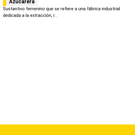
Azucarera
Sustantivo femenino que se refiere a una fábrica industrial
dedicada a la extracción, r...