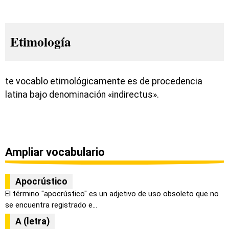
Etimología
te vocablo etimológicamente es de procedencia
latina bajo denominación «indirectus».
Ampliar vocabulario
Apocrústico
El término "apocrústico" es un adjetivo de uso obsoleto que no
se encuentra registrado e...
A (letra)