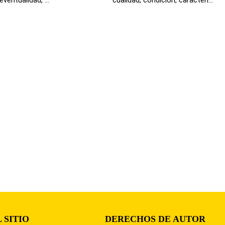
 SITIO
DERECHOS DE AUTOR