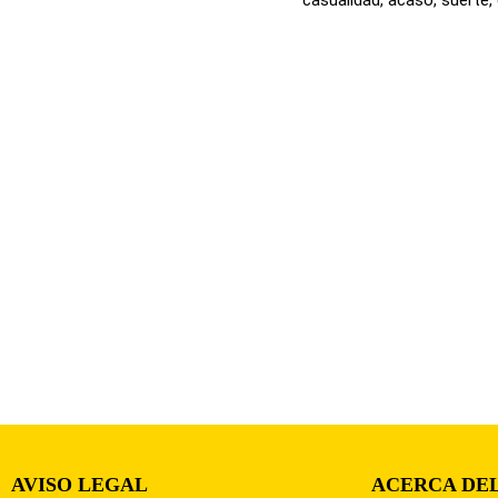
AVISO LEGAL
ACERCA DEL