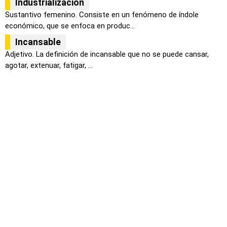
Industrialización
Sustantivo femenino. Consiste en un fenómeno de índole
económico, que se enfoca en produc...
Incansable
Adjetivo. La definición de incansable que no se puede cansar,
agotar, extenuar, fatigar, ...