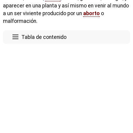
aparecer en una planta y así mismo en venir al mundo
a un ser viviente producido por un
aborto
o
malformación.
Tabla de contenido