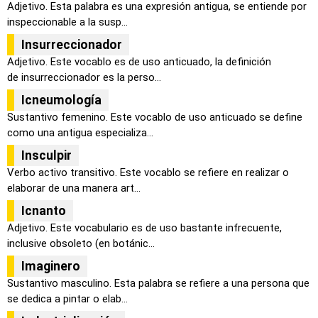
Adjetivo. Esta palabra es una expresión antigua, se entiende por
inspeccionable a la susp...
Insurreccionador
Adjetivo. Este vocablo es de uso anticuado, la definición
de insurreccionador es la perso...
Icneumología
Sustantivo femenino. Este vocablo de uso anticuado se define
como una antigua especializa...
Insculpir
Verbo activo transitivo. Este vocablo se refiere en realizar o
elaborar de una manera art...
Icnanto
Adjetivo. Este vocabulario es de uso bastante infrecuente,
inclusive obsoleto (en botánic...
Imaginero
Sustantivo masculino. Esta palabra se refiere a una persona que
se dedica a pintar o elab...