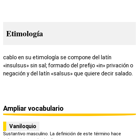
Etimología
cablo en su etimología se compone del latín
«insulsus» sin sal; formado del prefijo «in» privación o
negación y del latín «salsus» que quiere decir salado.
Ampliar vocabulario
Vaniloquio
Sustantivo masculino. La definición de este término hace