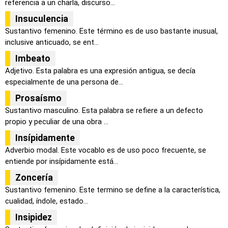
referencia a un charla, discurso...
Insuculencia
Sustantivo femenino. Este término es de uso bastante inusual,
inclusive anticuado, se ent...
Imbeato
Adjetivo. Esta palabra es una expresión antigua, se decía
especialmente de una persona de...
Prosaísmo
Sustantivo masculino. Esta palabra se refiere a un defecto
propio y peculiar de una obra ...
Insípidamente
Adverbio modal. Este vocablo es de uso poco frecuente, se
entiende por insípidamente está...
Zoncería
Sustantivo femenino. Este termino se define a la característica,
cualidad, índole, estado...
Insipidez