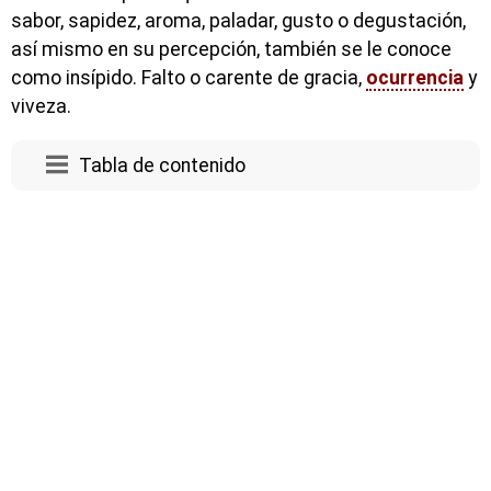
sabor, sapidez, aroma, paladar, gusto o degustación,
así mismo en su percepción, también se le conoce
como insípido. Falto o carente de gracia,
ocurrencia
y
viveza.
Tabla de contenido