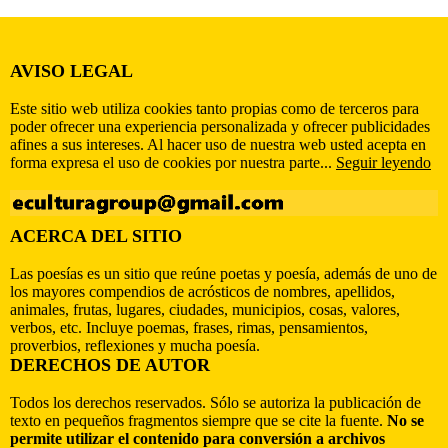
AVISO LEGAL
Este sitio web utiliza cookies tanto propias como de terceros para
poder ofrecer una experiencia personalizada y ofrecer publicidades
afines a sus intereses. Al hacer uso de nuestra web usted acepta en
forma expresa el uso de cookies por nuestra parte...
Seguir leyendo
ACERCA DEL SITIO
Las poesías es un sitio que reúne poetas y poesía, además de uno de
los mayores compendios de acrósticos de nombres, apellidos,
animales, frutas, lugares, ciudades, municipios, cosas, valores,
verbos, etc. Incluye poemas, frases, rimas, pensamientos,
proverbios, reflexiones y mucha poesía.
DERECHOS DE AUTOR
Todos los derechos reservados. Sólo se autoriza la publicación de
texto en pequeños fragmentos siempre que se cite la fuente.
No se
permite utilizar el contenido para conversión a archivos