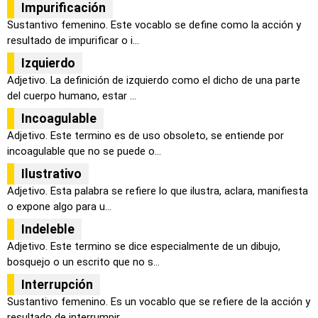
Impurificación
Sustantivo femenino. Este vocablo se define como la acción y
resultado de impurificar o i...
Izquierdo
Adjetivo. La definición de izquierdo como el dicho de una parte
del cuerpo humano, estar ...
Incoagulable
Adjetivo. Este termino es de uso obsoleto, se entiende por
incoagulable que no se puede o...
Ilustrativo
Adjetivo. Esta palabra se refiere lo que ilustra, aclara, manifiesta
o expone algo para u...
Indeleble
Adjetivo. Este termino se dice especialmente de un dibujo,
bosquejo o un escrito que no s...
Interrupción
Sustantivo femenino. Es un vocablo que se refiere de la acción y
resultado de interrumpir...