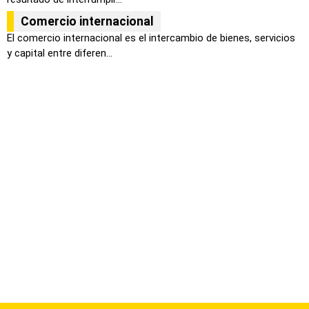
Comercio internacional
El comercio internacional es el intercambio de bienes, servicios
y capital entre diferen...