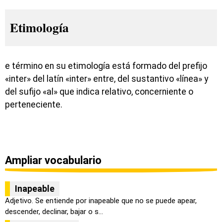
Etimología
e término en su etimología está formado del prefijo
«inter» del latín «inter» entre, del sustantivo «línea» y
del sufijo «al» que indica relativo, concerniente o
perteneciente.
Ampliar vocabulario
Inapeable
Adjetivo. Se entiende por inapeable que no se puede apear,
descender, declinar, bajar o s...