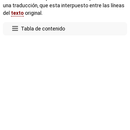
una traducción, que esta interpuesto entre las líneas
del
texto
original.
Tabla de contenido