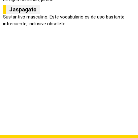
Jaspagato
Sustantivo masculino. Este vocabulario es de uso bastante
infrecuente, inclusive obsoleto...