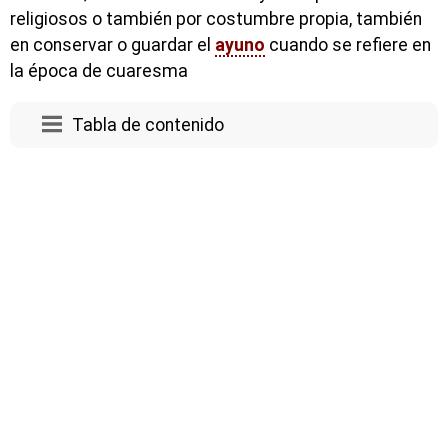
religiosos o también por costumbre propia, también
en conservar o guardar el
ayuno
cuando se refiere en
la época de cuaresma
Tabla de contenido