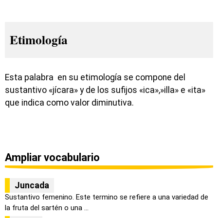
Etimología
Esta palabra en su etimología se compone del
sustantivo «jícara» y de los sufijos «ica»,»illa» e «ita»
que indica como valor diminutiva.
Ampliar vocabulario
Juncada
Sustantivo femenino. Este termino se refiere a una variedad de
la fruta del sartén o una ...