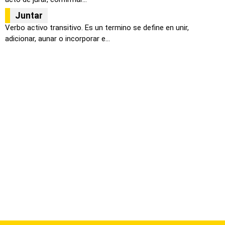
Juntar
Verbo activo transitivo. Es un termino se define en unir,
adicionar, aunar o incorporar e...