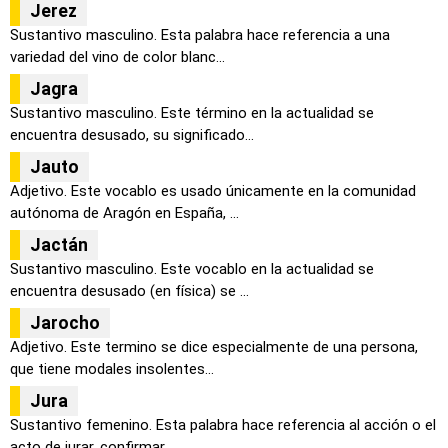
Jerez
Sustantivo masculino. Esta palabra hace referencia a una
variedad del vino de color blanc...
Jagra
Sustantivo masculino. Este término en la actualidad se
encuentra desusado, su significado...
Jauto
Adjetivo. Este vocablo es usado únicamente en la comunidad
autónoma de Aragón en España, ...
Jactán
Sustantivo masculino. Este vocablo en la actualidad se
encuentra desusado (en física) se ...
Jarocho
Adjetivo. Este termino se dice especialmente de una persona,
que tiene modales insolentes...
Jura
Sustantivo femenino. Esta palabra hace referencia al acción o el
acto de jurar, confirmar...