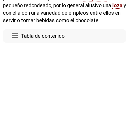
pequeño redondeado, por lo general alusivo una
loza
y
con ella con una variedad de empleos entre ellos en
servir o tomar bebidas como el chocolate.
Tabla de contenido