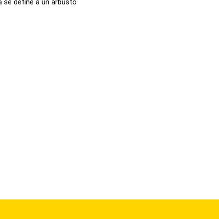
a se define a un arbusto