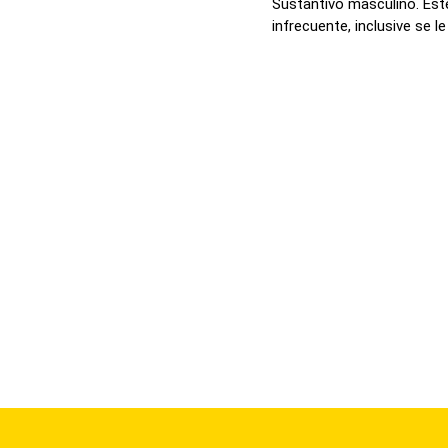
Sustantivo masculino. Est
infrecuente, inclusive se le