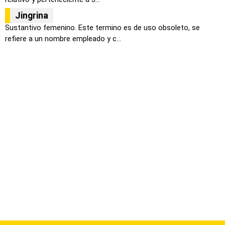
Jingrina
Sustantivo femenino. Este termino es de uso obsoleto, se
refiere a un nombre empleado y c...