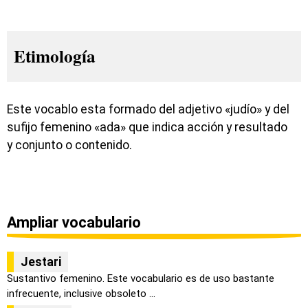
Etimología
Este vocablo esta formado del adjetivo «judío» y del
sufijo femenino «ada» que indica acción y resultado
y conjunto o contenido.
Ampliar vocabulario
Jestari
Sustantivo femenino. Este vocabulario es de uso bastante
infrecuente, inclusive obsoleto ...