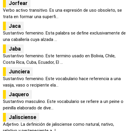
Jorfear
Verbo activo transitivo. Es una expresión de uso obsoleto, se
trata en formar una superfi...
Jaca
Sustantivo femenino. Esta palabra se define exclusivamente de
una caballería cuya alzada ...
Jaba
Sustantivo femenino. Este termino usado en Bolivia, Chile,
Costa Rica, Cuba, Ecuador, El ...
Junciera
Sustantivo femenino. Este vocabulario hace referencia a una
vasija, vaso o recipiente ela...
Jaquero
Sustantivo masculino. Este vocabulario se refiere a un peine o
peinilla elaborado de dive...
Jalisciense
Adjetivo. La definición de jalisciense como natural, nativo,
relativo y perteneciente a J...