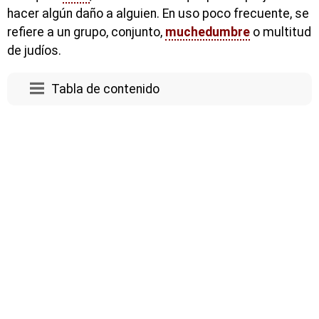
hacer algún daño a alguien. En uso poco frecuente, se
refiere a un grupo, conjunto,
muchedumbre
o multitud
de judíos.
Tabla de contenido