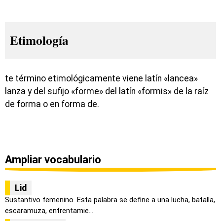
Etimología
te término etimológicamente viene latín «lancea»
lanza y del sufijo «forme» del latín «formis» de la raíz
de forma o en forma de.
Ampliar vocabulario
Lid
Sustantivo femenino. Esta palabra se define a una lucha, batalla,
escaramuza, enfrentamie...