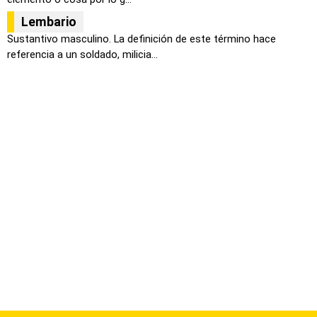
Lembario
Sustantivo masculino. La definición de este término hace
referencia a un soldado, milicia...