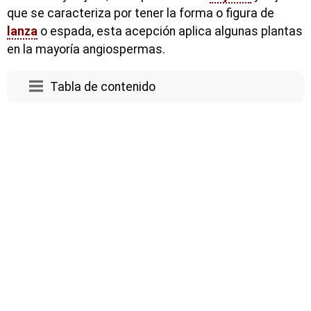
que se caracteriza por tener la forma o figura de
lanza
o espada, esta acepción aplica algunas plantas
en la mayoría angiospermas.
Tabla de contenido