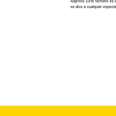
Adjetivo. Este termino es
se dice a cualquier especie 