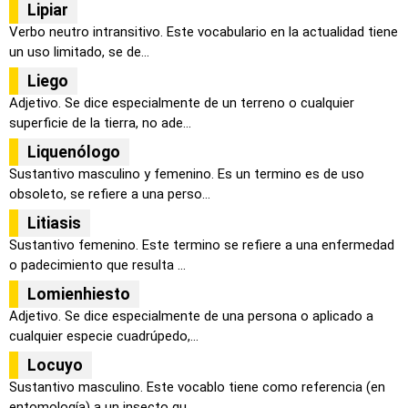
Lipiar
Verbo neutro intransitivo. Este vocabulario en la actualidad tiene
un uso limitado, se de...
Liego
Adjetivo. Se dice especialmente de un terreno o cualquier
superficie de la tierra, no ade...
Liquenólogo
Sustantivo masculino y femenino. Es un termino es de uso
obsoleto, se refiere a una perso...
Litiasis
Sustantivo femenino. Este termino se refiere a una enfermedad
o padecimiento que resulta ...
Lomienhiesto
Adjetivo. Se dice especialmente de una persona o aplicado a
cualquier especie cuadrúpedo,...
Locuyo
Sustantivo masculino. Este vocablo tiene como referencia (en
entomología) a un insecto qu...