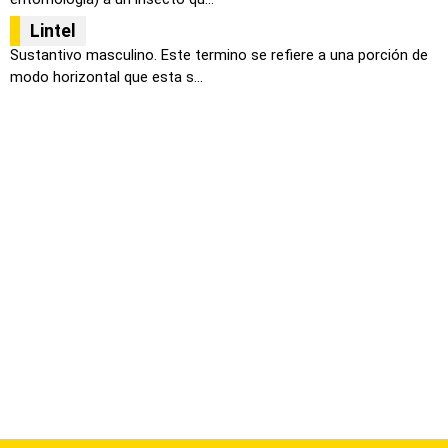
Lintel
Sustantivo masculino. Este termino se refiere a una porción de
modo horizontal que esta s...