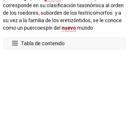
corresponde en su clasificación taxonómica al orden
de los roedores, suborden de los histricomorfos y a
su vez a la familia de los eretizóntidos, se le conoce
como un puercoespín del
nuevo
mundo
Tabla de contenido