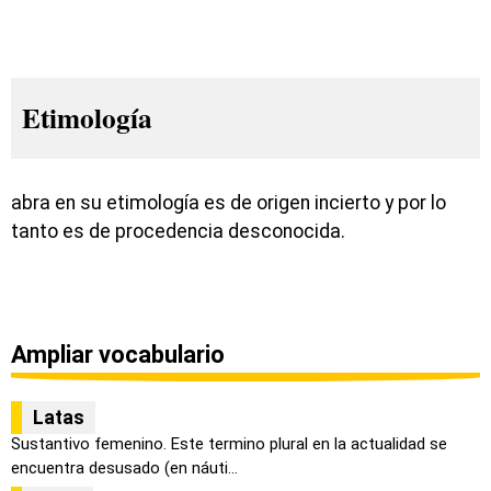
Etimología
abra en su etimología es de origen incierto y por lo
tanto es de procedencia desconocida.
Ampliar vocabulario
Latas
Sustantivo femenino. Este termino plural en la actualidad se
encuentra desusado (en náuti...